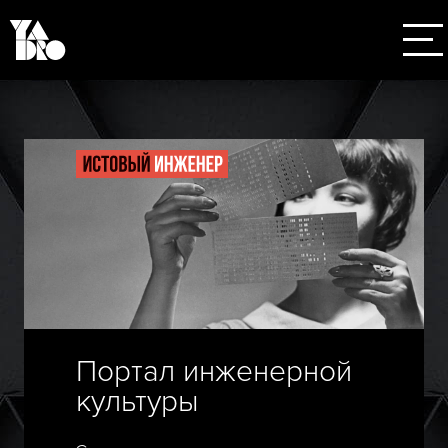
Портал инженерной
культуры