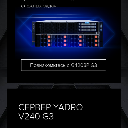
сложных задач.
Познакомьтесь с G4208P G3
СЕРВЕР YADRO
V240 G3