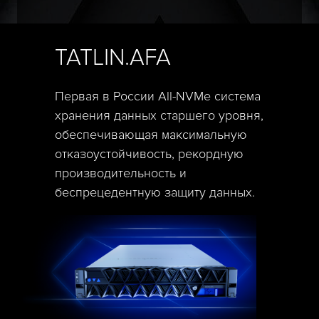
TATLIN.AFA
Первая в России All-NVMe система
хранения данных старшего уровня,
обеспечивающая максимальную
отказоустойчивость, рекордную
производительность и
беспрецедентную защиту данных.