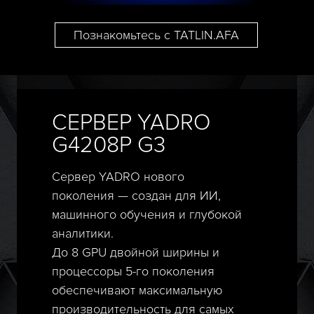
Познакомьтесь с TATLIN.AFA
СЕРВЕР YADRO
G4208P G3
Сервер YADRO нового
поколения — создан для ИИ,
машинного обучения и глубокой
аналитики.
До 8 GPU двойной ширины и
процессоры 5-го поколения
обеспечивают максимальную
производительность для самых