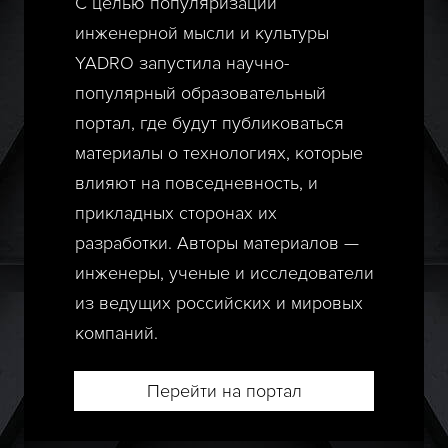
С целью популяризации
инженерной мысли и культуры
YADRO запустила научно-
популярный образовательный
портал, где будут публиковаться
материалы о технологиях, которые
влияют на повседневность, и
прикладных сторонах их
разработки. Авторы материалов —
инженеры, ученые и исследователи
из ведущих российских и мировых
компаний.
Перейти на портал