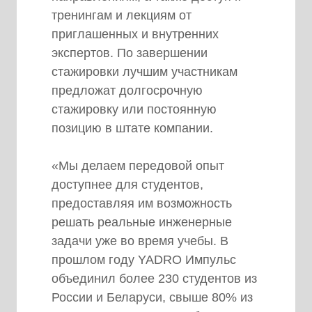
тренингам и лекциям от
приглашенных и внутренних
экспертов. По завершении
стажировки лучшим участникам
предложат долгосрочную
стажировку или постоянную
позицию в штате компании.
«Мы делаем передовой опыт
доступнее для студентов,
предоставляя им возможность
решать реальные инженерные
задачи уже во время учебы. В
прошлом году YADRO Импульс
объединил более 230 студентов из
России и Беларуси, свыше 80% из