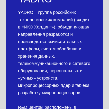
YADRO – группа российских
технологических компаний (входит
в «ИКС Холдинг»), объединяющая
направления разработки и
производства вычислительных
платформ, систем обработки и
хранения данных,
телекоммуникационного и сетевого
оборудования, персональных и
«умных» устройств,
микропроцессорных ядер и fabless-
разработку микропроцессоров.
R&D центры расположены в