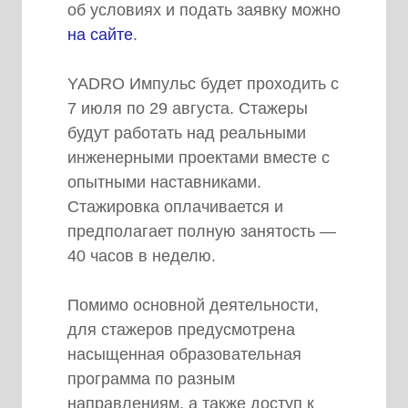
об условиях и подать заявку можно
на сайте
.
YADRO Импульс будет проходить с
7 июля по 29 августа. Стажеры
будут работать над реальными
инженерными проектами вместе с
опытными наставниками.
Стажировка оплачивается и
предполагает полную занятость —
40 часов в неделю.
Помимо основной деятельности,
для стажеров предусмотрена
насыщенная образовательная
программа по разным
направлениям, а также доступ к