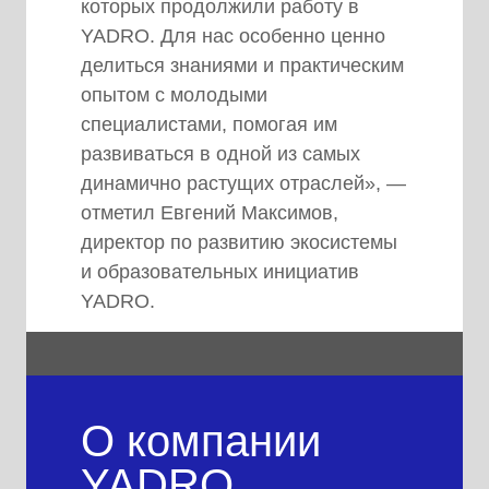
которых продолжили работу в
YADRO. Для нас особенно ценно
делиться знаниями и практическим
опытом с молодыми
специалистами, помогая им
развиваться в одной из самых
динамично растущих отраслей», —
отметил Евгений Максимов,
директор по развитию экосистемы
и образовательных инициатив
YADRO.
О компании
YADRO