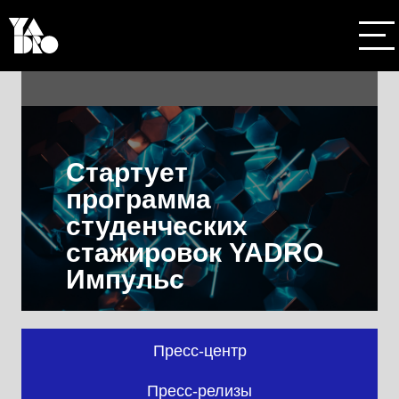
Стартует
программа
студенческих
стажировок YADRO
Импульс
Пресс-центр
О компании
Пресс-релизы