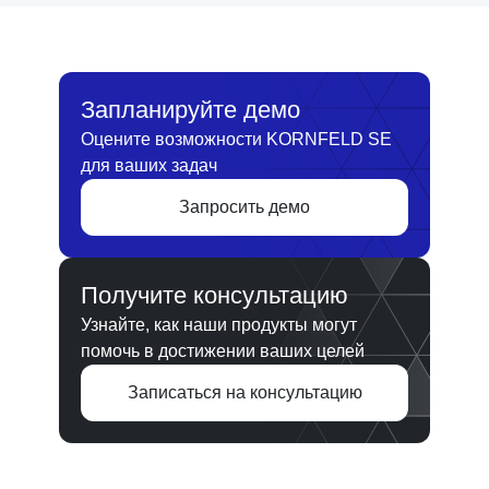
Запланируйте демо
Оцените возможности KORNFELD SE
для ваших задач
Запросить демо
Получите консультацию
Узнайте, как наши продукты могут
помочь в достижении ваших целей
Записаться на консультацию