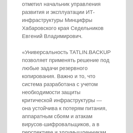
отметил начальник управления
развития и эксплуатации ИТ-
инфраструктуры Минцифры
Хабаровского края Седельников
Евгений Владимирович.
«Универсальность TATLIN.BACKUP
позволяет применять решение под
любые задачи резервного
копирования. Важно и то, что
система разработана с учетом
необходимости защиты
критической инфраструктуры —
она устойчива к потерям питания,
аппаратным сбоям и атакам
вирусов-шифровальщиков, а в
перспективе и злоумышленникам.