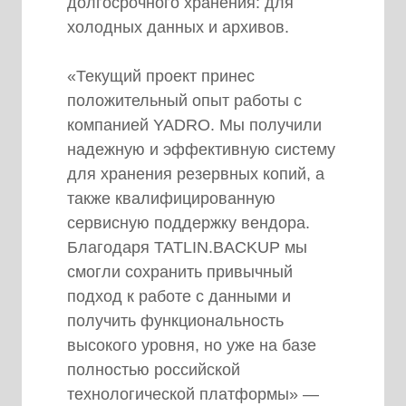
долгосрочного хранения: для
холодных данных и архивов.
«Текущий проект принес
положительный опыт работы с
компанией YADRO. Мы получили
надежную и эффективную систему
для хранения резервных копий, а
также квалифицированную
сервисную поддержку вендора.
Благодаря TATLIN.BACKUP мы
смогли сохранить привычный
подход к работе с данными и
получить функциональность
высокого уровня, но уже на базе
полностью российской
технологической платформы» —