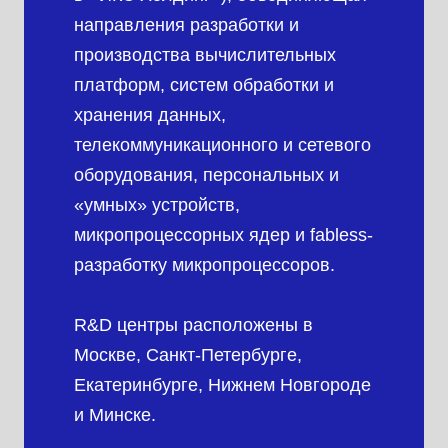
направления разработки и
производства вычислительных
платформ, систем обработки и
хранения данных,
телекоммуникационного и сетевого
оборудования, персональных и
«умных» устройств,
микропроцессорных ядер и fabless-
разработку микропроцессоров.
R&D центры расположены в
Москве, Санкт-Петербурге,
Екатеринбурге, Нижнем Новгороде
и Минске.