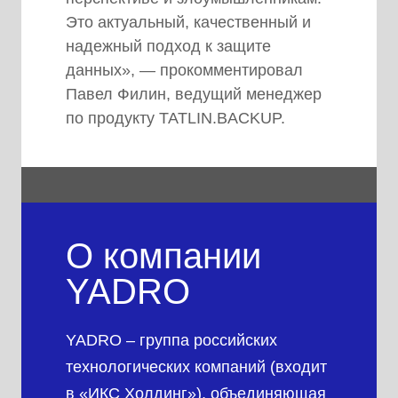
Это актуальный, качественный и
надежный подход к защите
данных», — прокомментировал
Павел Филин, ведущий менеджер
по продукту TATLIN.BACKUP.
О компании
YADRO
YADRO – группа российских
технологических компаний (входит
в «ИКС Холдинг»), объединяющая