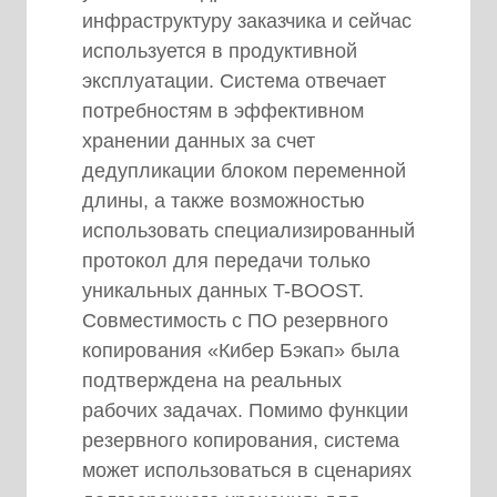
инфраструктуру заказчика и сейчас
используется в продуктивной
эксплуатации. Система отвечает
потребностям в эффективном
хранении данных за счет
дедупликации блоком переменной
длины, а также возможностью
использовать специализированный
протокол для передачи только
уникальных данных T-BOOST.
Совместимость с ПО резервного
копирования «Кибер Бэкап» была
подтверждена на реальных
рабочих задачах. Помимо функции
резервного копирования, система
может использоваться в сценариях