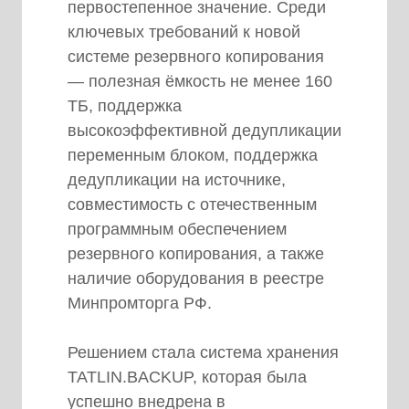
первостепенное значение. Среди
ключевых требований к новой
системе резервного копирования
— полезная ёмкость не менее 160
ТБ, поддержка
высокоэффективной дедупликации
переменным блоком, поддержка
дедупликации на источнике,
совместимость с отечественным
программным обеспечением
резервного копирования, а также
наличие оборудования в реестре
Минпромторга РФ.
Решением стала система хранения
TATLIN.BACKUP, которая была
успешно внедрена в